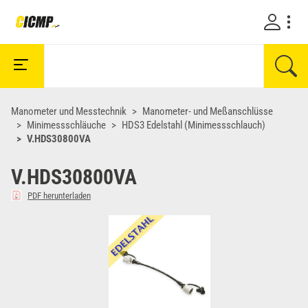
Manometer und Messtechnik
Manometer- und Meßanschlüsse
Minimessschläuche
HDS3 Edelstahl (Minimessschlauch)
V.HDS30800VA
V.HDS30800VA
PDF herunterladen