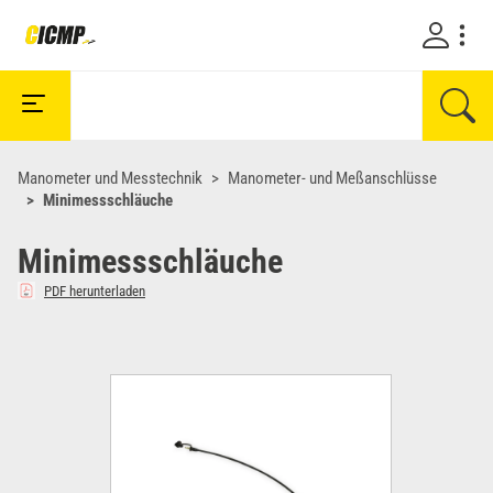
Manometer und Messtechnik
Manometer- und Meßanschlüsse
Minimessschläuche
Minimessschläuche
PDF herunterladen