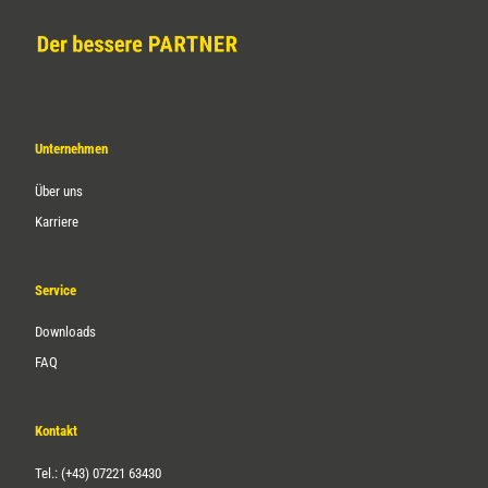
Unternehmen
Über uns
Karriere
Service
Downloads
FAQ
Kontakt
Tel.: (+43) 07221 63430