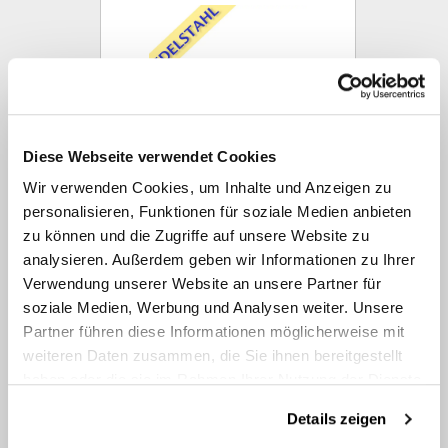
Diese Webseite verwendet Cookies
Wir verwenden Cookies, um Inhalte und Anzeigen zu
personalisieren, Funktionen für soziale Medien anbieten
HDS3 Edelstahl (Minimessschlauch)
zu können und die Zugriffe auf unsere Website zu
analysieren. Außerdem geben wir Informationen zu Ihrer
Verwendung unserer Website an unsere Partner für
soziale Medien, Werbung und Analysen weiter. Unsere
Partner führen diese Informationen möglicherweise mit
weiteren Daten zusammen, die Sie ihnen bereitgestellt
haben oder die sie im Rahmen Ihrer Nutzung der Dienste
gesammelt haben.
Details zeigen