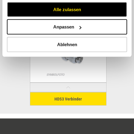
Alle zulassen
HDS3DIR
Anpassen
Ablehnen
HDS3 Verbinder