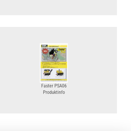
Faster PSA06
Produktinfo