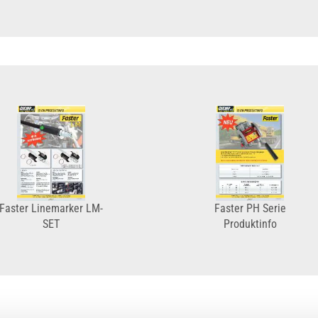
Faster Linemarker LM-
Faster PH Serie
SET
Produktinfo