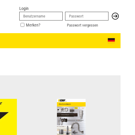
Login
Merken?
Passwort vergessen