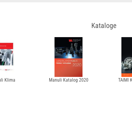
Kataloge
li Klima
Manuli Katalog 2020
TAIMI 