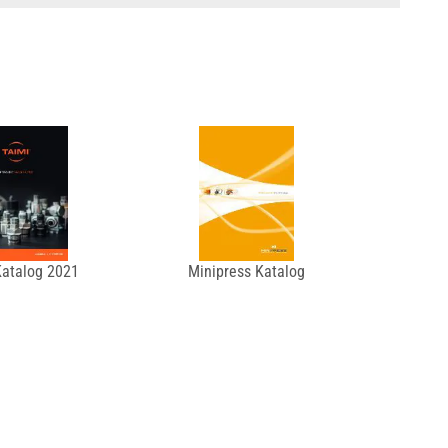
Katalog 2021
Minipress Katalog