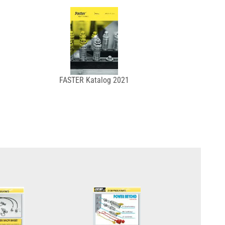
FASTER Katalog 2021