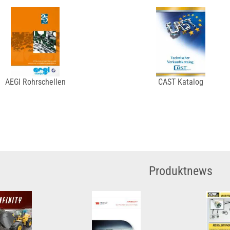
AEGI Rohrschellen
CAST Katalog
Produktnews