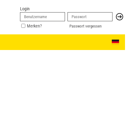
Login
Merken?
Passwort vergessen