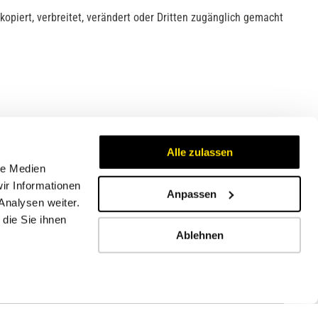
opiert, verbreitet, verändert oder Dritten zugänglich gemacht
Alle zulassen
le Medien
ir Informationen
Anpassen
Analysen weiter.
Zertifikate
die Sie ihnen
Ablehnen