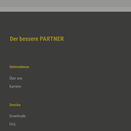
Unternehmen
Über uns
Karriere
Service
Downloads
FAQ