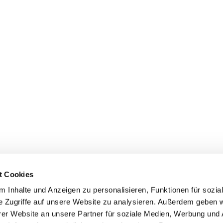
t Cookies
 Inhalte und Anzeigen zu personalisieren, Funktionen für sozia
e Zugriffe auf unsere Website zu analysieren. Außerdem geben w
er Website an unsere Partner für soziale Medien, Werbung und 
ehmen
Service
Kontakt