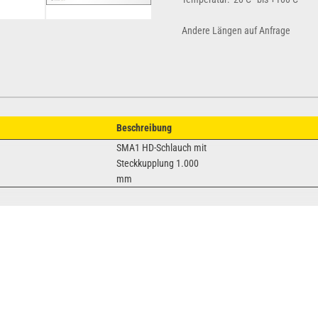
Andere Längen auf Anfrage
Beschreibung
SMA1 HD-Schlauch mit
Steckkupplung 1.000
mm