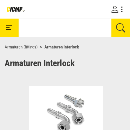
Armaturen (fittings)
Armaturen Interlock
Armaturen Interlock