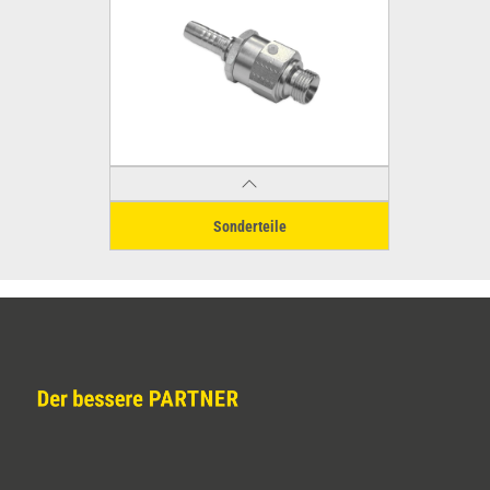
Sonderteile