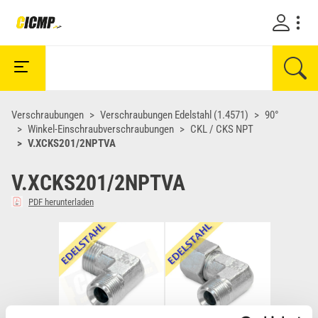
Verschraubungen
Verschraubungen Edelstahl (1.4571)
90°
Winkel-Einschraubverschraubungen
CKL / CKS NPT
V.XCKS201/2NPTVA
V.XCKS201/2NPTVA
PDF herunterladen