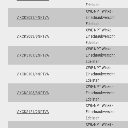
Edelstahl
XWE-NPT Winkel-
V.XCKS081/4NPTVA
Einschraubverschr.
Edelstahl
XWE-NPT Winkel-
V.XCKS083/8NPTVA
Einschraubverschr.
Edelstahl
XWE-NPT Winkel-
V.XCKS101/2NPTVA
Einschraubverschr.
Edelstahl
XWE-NPT Winkel-
V.XCKS101/4NPTVA
Einschraubverschr.
Edelstahl
XWE-NPT Winkel-
V.XCKS103/8NPTVA
Einschraubverschr.
Edelstahl
XWE-NPT Winkel-
V.XCKS121/2NPTVA
Einschraubverschr.
Edelstahl
XWE-NPT Winkel-