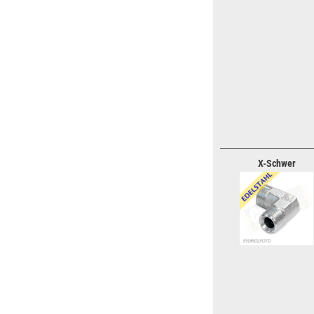
X-Schwer