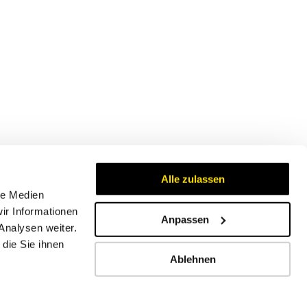
Alle zulassen
le Medien
ir Informationen
Anpassen
Analysen weiter.
Zertifikate
die Sie ihnen
Ablehnen