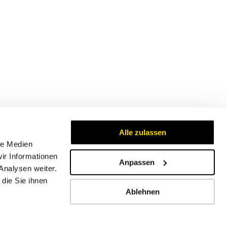
Alle zulassen
le Medien
ir Informationen
Anpassen
Analysen weiter.
Zertifikate
die Sie ihnen
Ablehnen