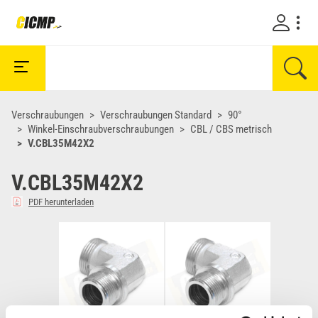
Verschraubungen
Verschraubungen Standard
90°
Winkel-Einschraubverschraubungen
CBL / CBS metrisch
V.CBL35M42X2
V.CBL35M42X2
PDF herunterladen