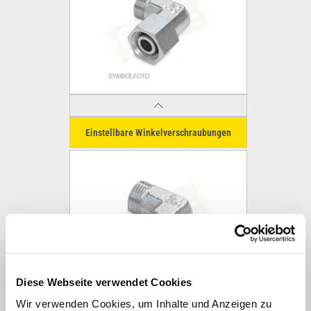
Einstellbare Winkelverschraubungen
Diese Webseite verwendet Cookies
Wir verwenden Cookies, um Inhalte und Anzeigen zu