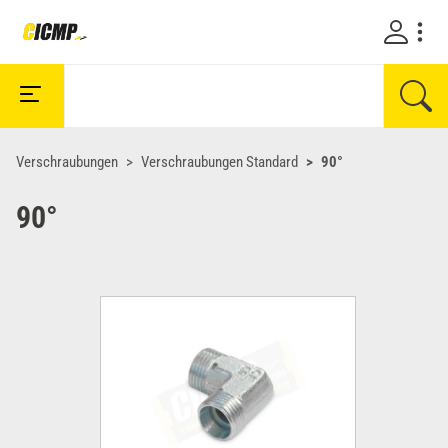
Verschraubungen
Verschraubungen Standard
90°
90°