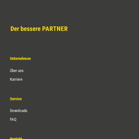
Unternehmen
Über uns
Karriere
Service
Downloads
FAQ
Kontakt