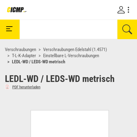
Verschraubungen
Verschraubungen Edelstahl (1.4571)
T-L-K-Adapter
Einstellbare L-Verschraubungen
LEDL-WD / LEDS-WD metrisch
LEDL-WD / LEDS-WD metrisch
PDF herunterladen