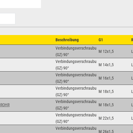
Beschreibung
G1
Verbindungsverschraubung
M 12x1,5
(GZ) 90°
Verbindungsverschraubung
M 14x1,5
(GZ) 90°
Verbindungsverschraubung
M 16x1,5
(GZ) 90°
Verbindungsverschraubung
M 18x1,5
(GZ) 90°
Verbindungsverschraubung
-ROHR
M 18x1,5
(GZ) 90°
Verbindungsverschraubung
M 22x1,5
(GZ) 90°
Verbindungsverschraubung
M 26x1,5