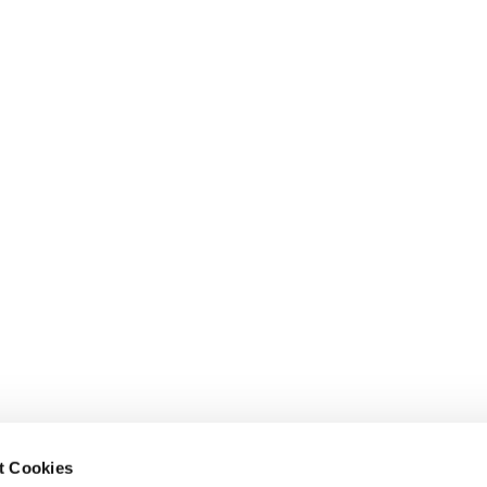
t Cookies