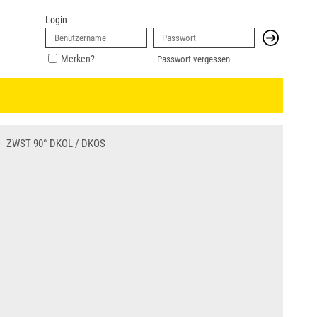
Login
Merken?
Passwort vergessen
ZWST 90° DKOL / DKOS