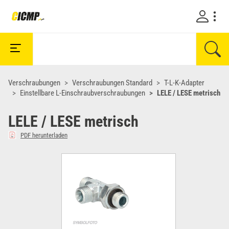
Verschraubungen
Verschraubungen Standard
T-L-K-Adapter
Einstellbare L-Einschraubverschraubungen
LELE / LESE metrisch
LELE / LESE metrisch
PDF herunterladen