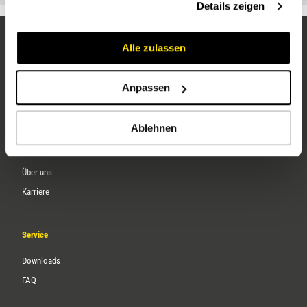
Details zeigen
Alle zulassen
Anpassen
Ablehnen
Unternehmen
Über uns
Karriere
Service
Downloads
FAQ