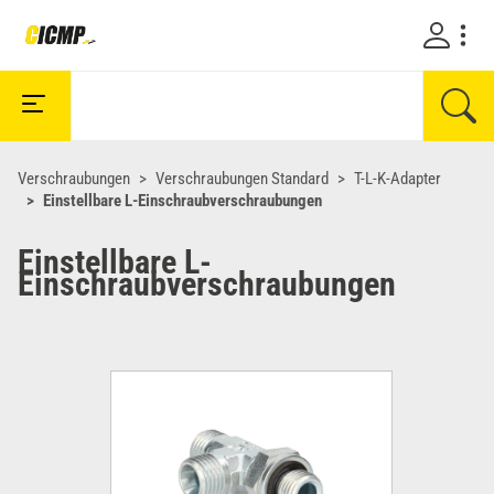
Verschraubungen
Verschraubungen Standard
T-L-K-Adapter
Einstellbare L-Einschraubverschraubungen
Einstellbare L-
Einschraubverschraubungen