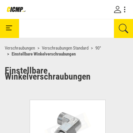
Verschraubungen
Verschraubungen Standard
90°
Einstellbare Winkelverschraubungen
Einstellbare
Winkelverschraubungen