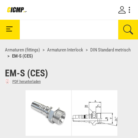
Armaturen (fittings)
Armaturen Interlock
DIN Standard metrisch
EM-S (CES)
EM-S (CES)
PDF herunterladen