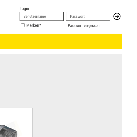
Login
Merken?
Passwort vergessen