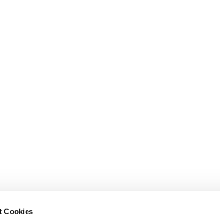
t Cookies