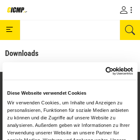
Downloads
Diese Webseite verwendet Cookies
Wir verwenden Cookies, um Inhalte und Anzeigen zu
personalisieren, Funktionen für soziale Medien anbieten
zu können und die Zugriffe auf unsere Website zu
analysieren. Außerdem geben wir Informationen zu Ihrer
Company
Verwendung unserer Website an unsere Partner für