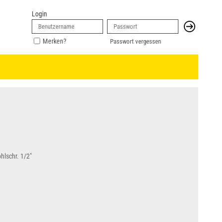
Login
Merken?
Passwort vergessen
hlschr. 1/2"