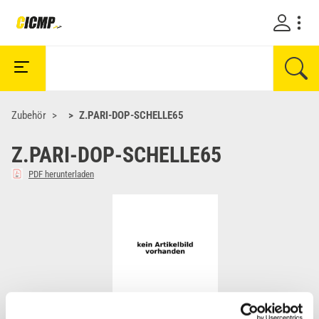
Zubehör
Z.PARI-DOP-SCHELLE65
Z.PARI-DOP-SCHELLE65
PDF herunterladen