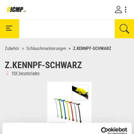
Zubehör
Schlauchmarkierungen
Z.KENNPF-SCHWARZ
Z.KENNPF-SCHWARZ
PDF herunterladen