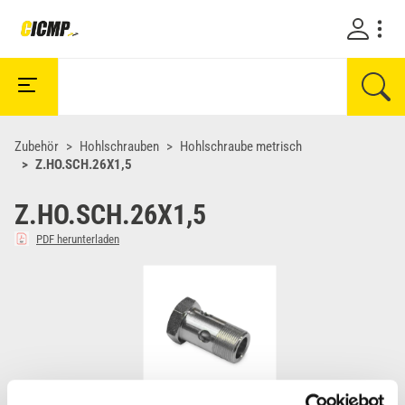
Zubehör
Hohlschrauben
Hohlschraube metrisch
Z.HO.SCH.26X1,5
Z.HO.SCH.26X1,5
PDF herunterladen