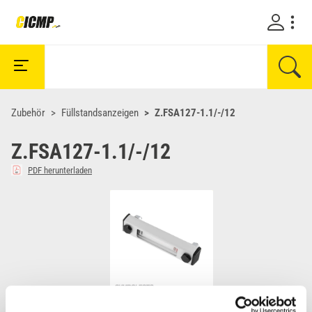
Zubehör
Füllstandsanzeigen
Z.FSA127-1.1/-/12
Z.FSA127-1.1/-/12
PDF herunterladen