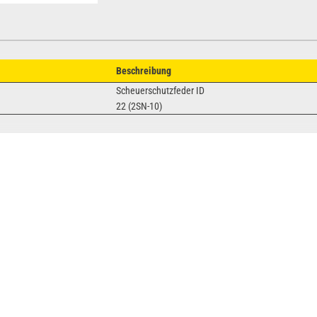
Beschreibung
Scheuerschutzfeder ID
22 (2SN-10)