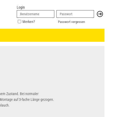
Login
Merken?
Passwort vergessen
nem Zustand. Bei normaler
 Montage auf 3-fache Länge gezogen.
hlauch.