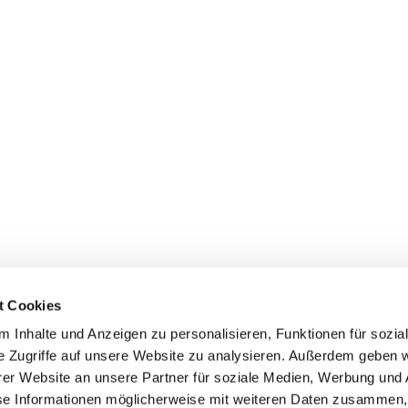
t Cookies
 Inhalte und Anzeigen zu personalisieren, Funktionen für sozia
e Zugriffe auf unsere Website zu analysieren. Außerdem geben w
er Website an unsere Partner für soziale Medien, Werbung und 
ehmen
Service
Kontakt
se Informationen möglicherweise mit weiteren Daten zusammen, 