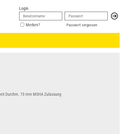
Login
Merken?
Passwort vergessen
reit Durchm. 73 mm MSHA Zulassung