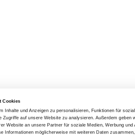
t Cookies
 Inhalte und Anzeigen zu personalisieren, Funktionen für sozia
e Zugriffe auf unsere Website zu analysieren. Außerdem geben w
er Website an unsere Partner für soziale Medien, Werbung und 
ehmen
Service
Kontakt
se Informationen möglicherweise mit weiteren Daten zusammen, 