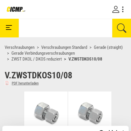
Verschraubungen
Verschraubungen Standard
Gerade (straight)
Gerade Verbindungsverschraubungen
ZWST DKOL / DKOS reduziert
V.ZWSTDKOS10/08
V.ZWSTDKOS10/08
PDF herunterladen