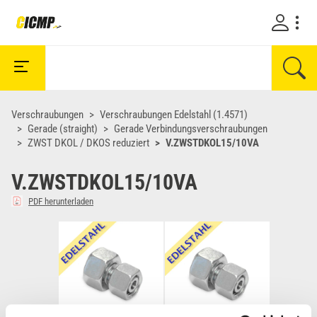
Verschraubungen
Verschraubungen Edelstahl (1.4571)
Gerade (straight)
Gerade Verbindungsverschraubungen
ZWST DKOL / DKOS reduziert
V.ZWSTDKOL15/10VA
V.ZWSTDKOL15/10VA
PDF herunterladen