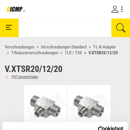
Verschraubungen
Verschraubungen Standard
T-L-K-Adapter
T-Reduzierverschraubungen
TLR / TSR
V.XTSR20/12/20
V.XTSR20/12/20
PDF herunterladen