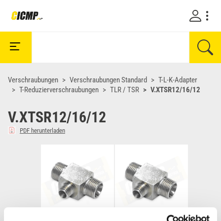
Verschraubungen
Verschraubungen Standard
T-L-K-Adapter
T-Reduzierverschraubungen
TLR / TSR
V.XTSR12/16/12
V.XTSR12/16/12
PDF herunterladen