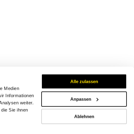
Alle zulassen
le Medien
ir Informationen
Anpassen
Analysen weiter.
Zertifikate
die Sie ihnen
Ablehnen