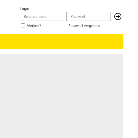
Login
Merken?
Passwort vergessen