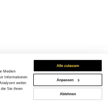
Alle zulassen
le Medien
ir Informationen
Anpassen
Analysen weiter.
Zertifikate
die Sie ihnen
Ablehnen