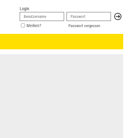
Login
Merken?
Passwort vergessen