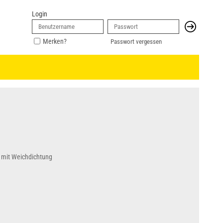
Login
Merken?
Passwort vergessen
 mit Weichdichtung