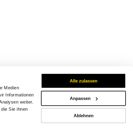
Alle zulassen
le Medien
ir Informationen
Anpassen
Analysen weiter.
Zertifikate
die Sie ihnen
Ablehnen