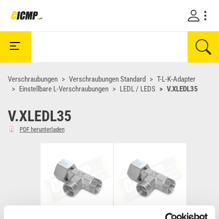
Verschraubungen
Verschraubungen Standard
T-L-K-Adapter
Einstellbare L-Verschraubungen
LEDL / LEDS
V.XLEDL35
V.XLEDL35
PDF herunterladen