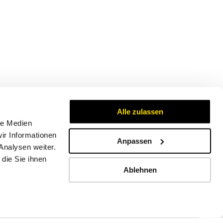
Alle zulassen
le Medien
ir Informationen
Anpassen
Analysen weiter.
Zertifikate
die Sie ihnen
Ablehnen