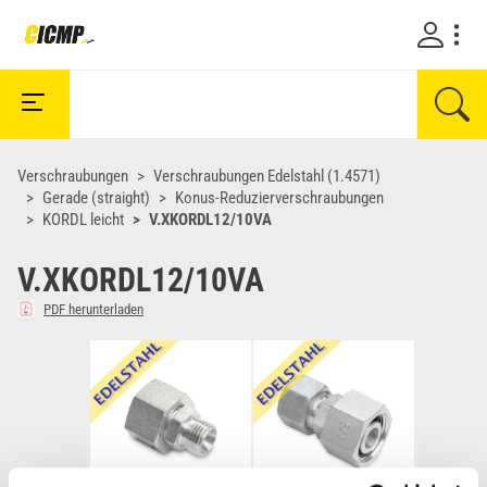
Verschraubungen
Verschraubungen Edelstahl (1.4571)
Gerade (straight)
Konus-Reduzierverschraubungen
KORDL leicht
V.XKORDL12/10VA
V.XKORDL12/10VA
PDF herunterladen