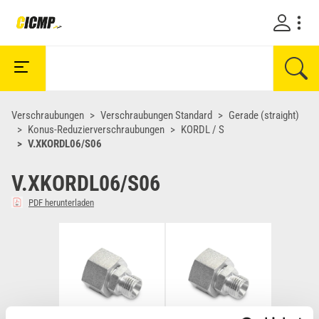
Verschraubungen
Verschraubungen Standard
Gerade (straight)
Konus-Reduzierverschraubungen
KORDL / S
V.XKORDL06/S06
V.XKORDL06/S06
PDF herunterladen