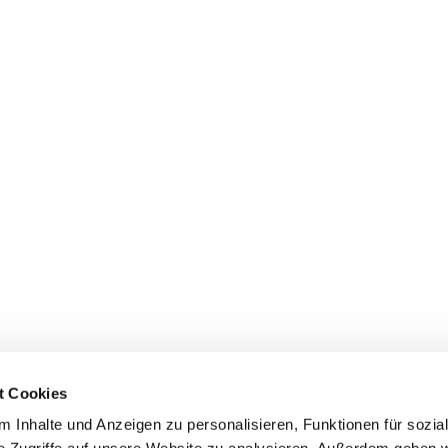
t Cookies
 Inhalte und Anzeigen zu personalisieren, Funktionen für sozia