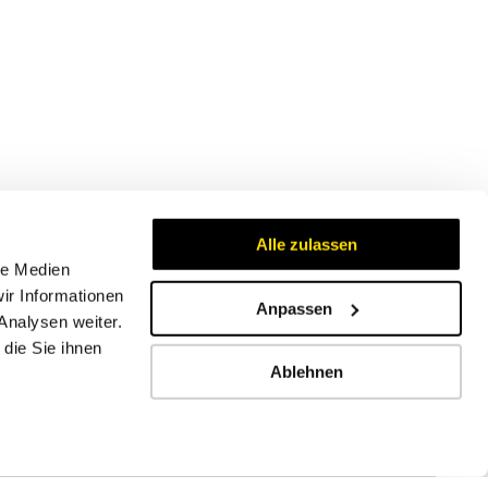
Alle zulassen
le Medien
ir Informationen
Anpassen
Analysen weiter.
Zertifikate
die Sie ihnen
Ablehnen