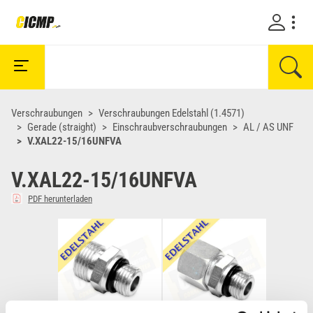
Verschraubungen
Verschraubungen Edelstahl (1.4571)
Gerade (straight)
Einschraubverschraubungen
AL / AS UNF
V.XAL22-15/16UNFVA
V.XAL22-15/16UNFVA
PDF herunterladen