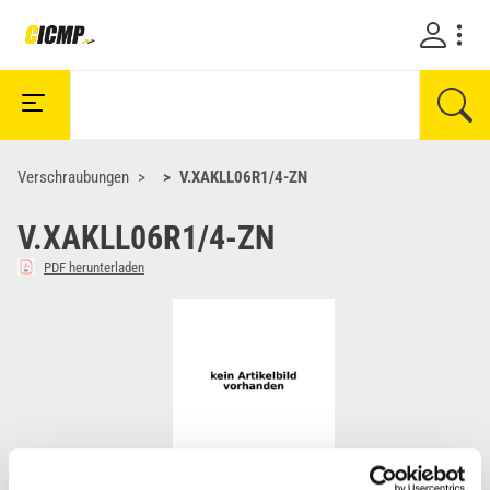
Verschraubungen
V.XAKLL06R1/4-ZN
V.XAKLL06R1/4-ZN
PDF herunterladen