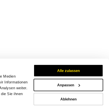
Alle zulassen
le Medien
ir Informationen
Anpassen
Analysen weiter.
Zertifikate
die Sie ihnen
Ablehnen