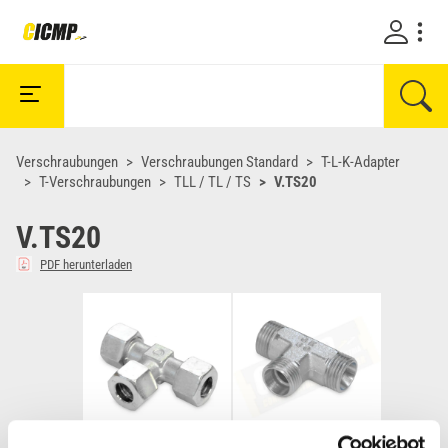
Verschraubungen
Verschraubungen Standard
T-L-K-Adapter
T-Verschraubungen
TLL / TL / TS
V.TS20
V.TS20
PDF herunterladen