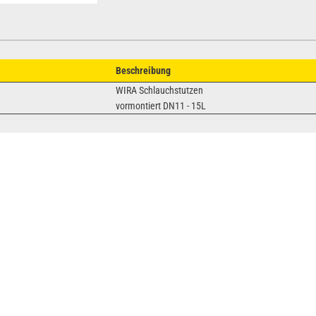
Beschreibung
WIRA Schlauchstutzen
vormontiert DN11 - 15L