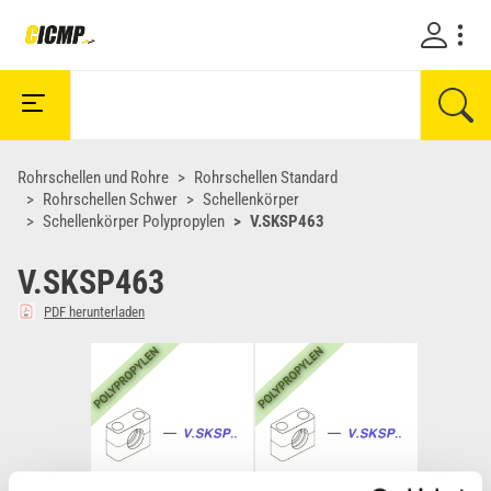
Rohrschellen und Rohre
Rohrschellen Standard
Rohrschellen Schwer
Schellenkörper
Schellenkörper Polypropylen
V.SKSP463
V.SKSP463
PDF herunterladen