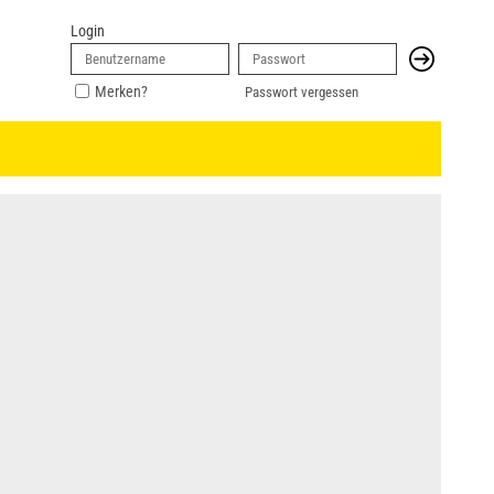
Login
Merken?
Passwort vergessen