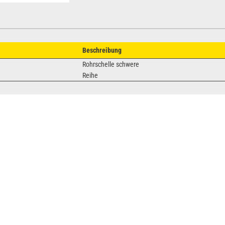
Beschreibung
Rohrschelle schwere
Reihe