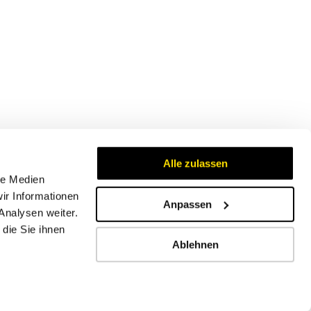
Alle zulassen
le Medien
ir Informationen
Anpassen
Analysen weiter.
Zertifikate
die Sie ihnen
Ablehnen