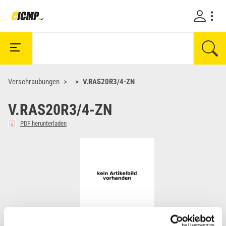
Verschraubungen
V.RAS20R3/4-ZN
V.RAS20R3/4-ZN
PDF herunterladen