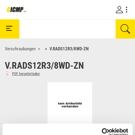
Verschraubungen
V.RADS12R3/8WD-ZN
V.RADS12R3/8WD-ZN
PDF herunterladen